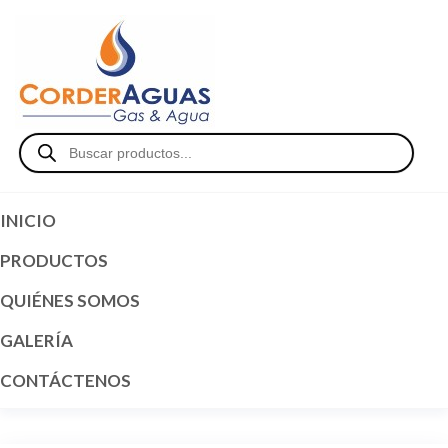
CorderAguas
Gas
&
Agua
INICIO
PRODUCTOS
QUIÉNES SOMOS
GALERÍA
CONTÁCTENOS