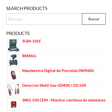
SEARCH PRODUCTS
PRODUCTS
SGM-101F
RKMAG
Manómetro Digital de Precisión DM9600
Detector Multi Gas GD400 / GD 500
SWG 100 CEM - Monitor continuo de emisiones