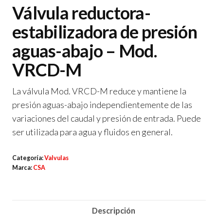
Válvula reductora-
estabilizadora de presión
aguas-abajo – Mod.
VRCD-M
La válvula Mod. VRCD-M reduce y mantiene la
presión aguas-abajo independientemente de las
variaciones del caudal y presión de entrada. Puede
ser utilizada para agua y fluidos en general.
Categoría:
Valvulas
Marca:
CSA
Descripción